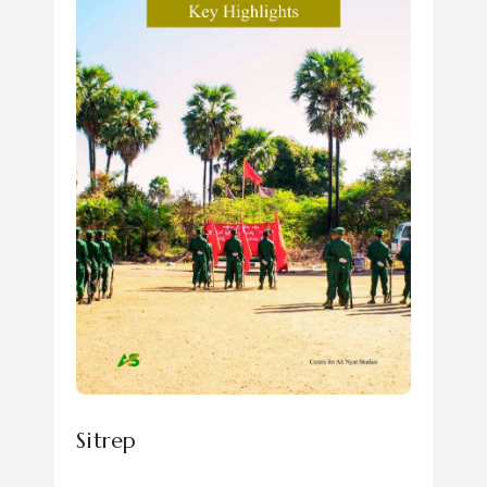
Sitrep