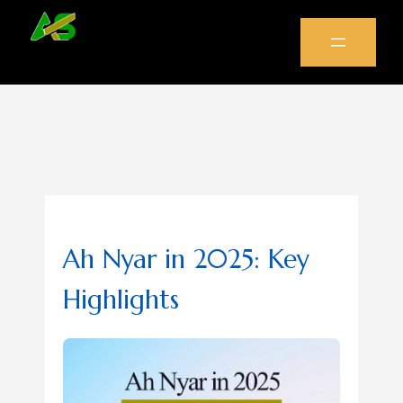
Ah Nyar in 2025: Key
Highlights