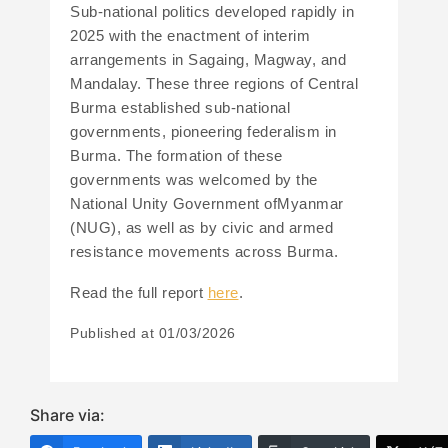
Sub-national politics developed rapidly in
2025 with the enactment of interim
arrangements in Sagaing, Magway, and
Mandalay. These three regions of Central
Burma established sub-national
governments, pioneering federalism in
Burma. The formation of these
governments was welcomed by the
National Unity Government ofMyanmar
(NUG), as well as by civic and armed
resistance movements across Burma.
Read the full report
here
.
Published at
01/03/2026
Share via: