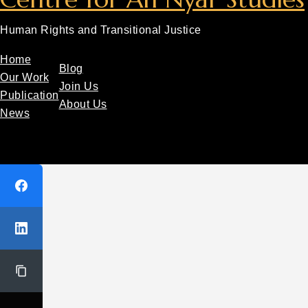
Human Rights and Transitional Justice
Home
Blog
Our Work
Join Us
Publication
About Us
News