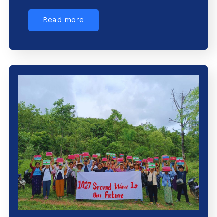
Read more