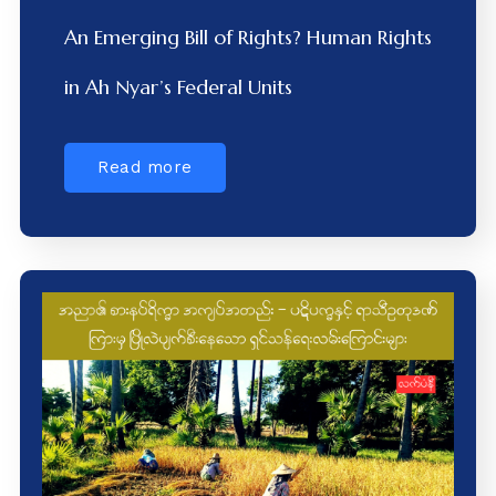
An Emerging Bill of Rights? Human Rights
in Ah Nyar’s Federal Units
Read more