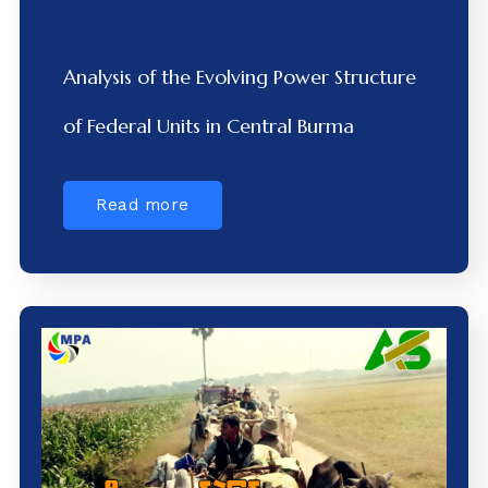
Analysis of the Evolving Power Structure
of Federal Units in Central Burma
Read more