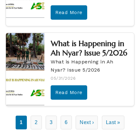
Read More
What is Happening in
Ah Nyar? Issue 5/2026
What is Happening in Ah
Nyar? Issue 5/2026
05/31/2026
Read More
1
2
3
6
Next ›
Last »