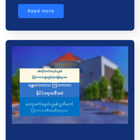
Read more