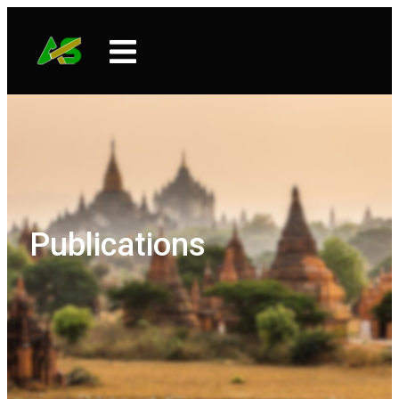
Publications