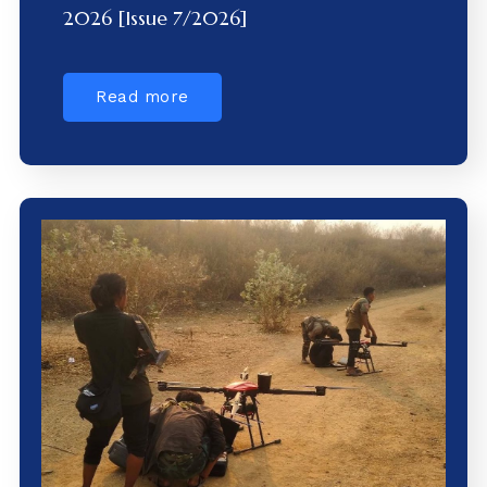
2026 [Issue 7/2026]
Read more