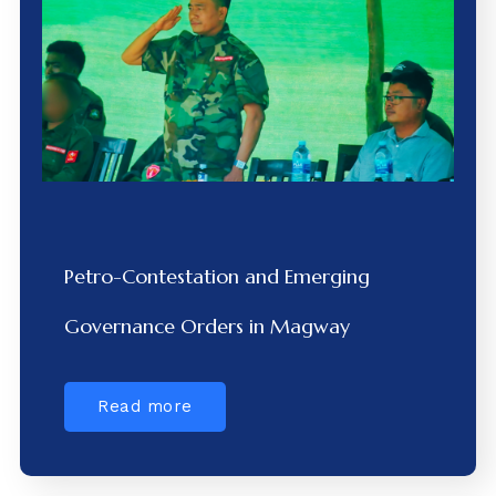
Petro-Contestation and Emerging
Governance Orders in Magway
Read more