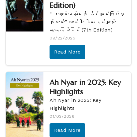
Edition)
“အညာတော်လှန်ရေးကို နိုင်သူရှုံးဖြစ်မှာ
စိုးတယ်” ဆောင်းပါး ပါမေးခွန်းများကို
ဆွေးနွေးဖြေဆိုခြင်း (7th Edition)
09/22/2025
Read More
Ah Nyar in 2025: Key
Highlights
Ah Nyar in 2025: Key
Highlights
01/03/2026
Read More