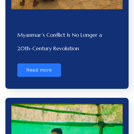
Myanmar’s Conflict Is No Longer a
20th-Century Revolution
Read more