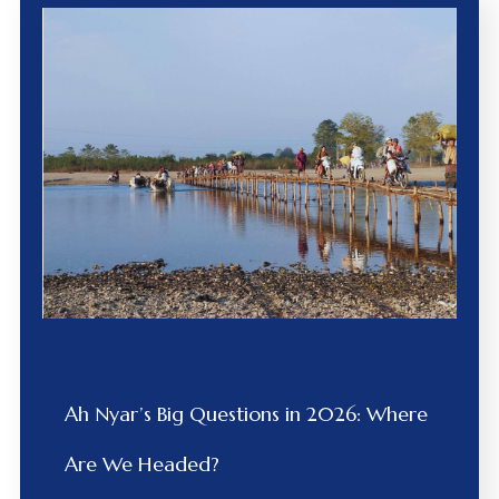
Ah Nyar’s Big Questions in 2026: Where
Are We Headed?