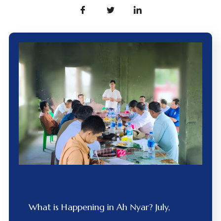
What is Happening in Ah Nyar? July,