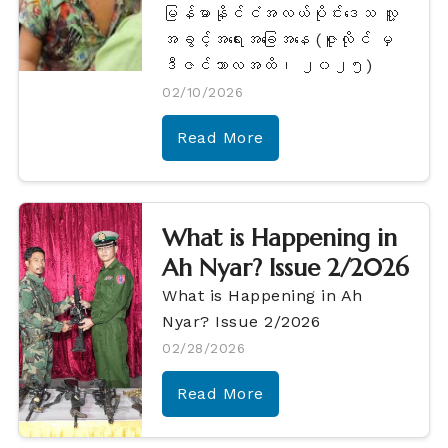
မြန်မာနိုင်ငံအလယ်ပိုင်းဒေသ လူ့
အခွင့်အရေးအခြေအနေ (ဇူလိုင် မှ
ဒီဇင်ဘာလအထိ၊ ၂၀၂၅)
02/10/2026
Read More
What is Happening in
Ah Nyar? Issue 2/2026
What is Happening in Ah
Nyar? Issue 2/2026
02/28/2026
Read More