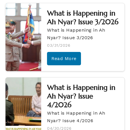
What is Happening in
Ah Nyar? Issue 3/2026
What is Happening in Ah
Nyar? Issue 3/2026
03/31/2026
Read More
What is Happening in
Ah Nyar? Issue
4/2026
What is Happening in Ah
Nyar? Issue 4/2026
04/30/2026