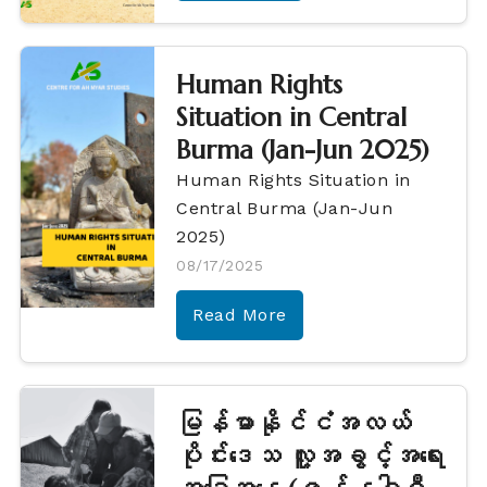
Human Rights
Situation in Central
Burma (Jan-Jun 2025)
Human Rights Situation in
Central Burma (Jan-Jun
2025)
08/17/2025
Read More
မြန်မာနိုင်ငံအလယ်
ပိုင်းဒေသ လူ့အခွင့်အရေး