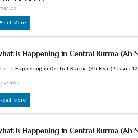
/26/2025
Read More
hat is Happening in Central Burma (Ah N
hat is Happening in Central Burma (Ah Nyar)? Issue 1
/14/2025
Read More
hat is Happening in Central Burma (Ah Ny