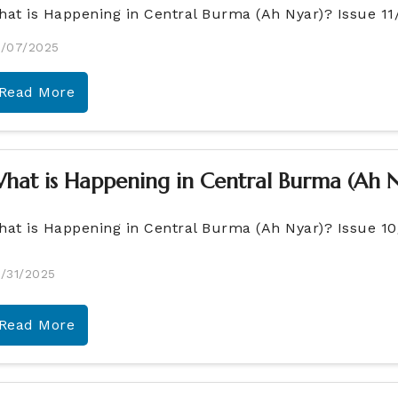
hat is Happening in Central Burma (Ah Nyar)? Issue 11
/07/2025
Read More
hat is Happening in Central Burma (Ah N
hat is Happening in Central Burma (Ah Nyar)? Issue 1
/31/2025
Read More