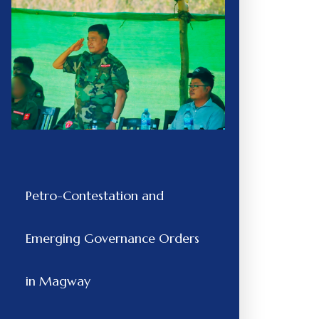
Petro-Contestation and
Emerging Governance Orders
in Magway