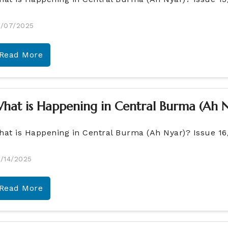
/07/2025
Read More
hat is Happening in Central Burma (Ah N
hat is Happening in Central Burma (Ah Nyar)? Issue 1
/14/2025
Read More