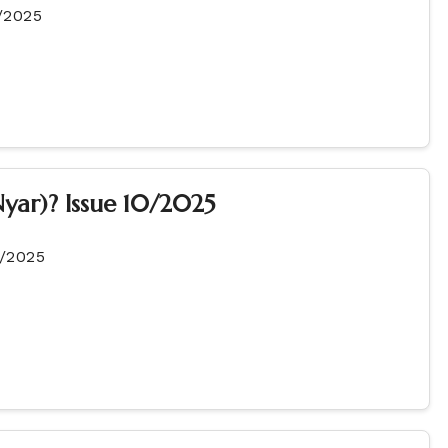
/2025
yar)? Issue 10/2025
0/2025