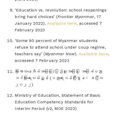
‘Education vs. revolution: school reopenings
bring hard choices’ (
Frontier Myanmar
, 17
January 2022).
Available here
. accessed 7
February 2023
‘Some 90 percent of Myanmar students
refuse to attend school under coup regime,
teachers say’ (
Myanmar Now
).
Available here
.
accessed 7 February 2023
ကြားကာလနေအိမ်အခြေပြု/ပြည်သူ့အခြေပြု အခြေခံပညာ
သင်ကြားရေးလမ်းညွှန် (ပညာ‌ရေးဝန်ကြီးဌာန၊ ဧပြီလ
၂၀၂၂)
Ministry of Education, Statement of Basic
Education Competency Standards for
Interim Period (v2, MOE 2022)