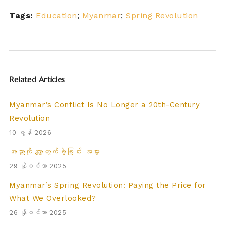
Tags:
Education
;
Myanmar
;
Spring Revolution
Related Articles
Myanmar’s Conflict Is No Longer a 20th-Century
Revolution
10 ဇွန် 2026
အညာကို လျှော့တွက်ခဲ့ခြင်း အမှား
29 နိုဝင်ဘာ 2025
Myanmar’s Spring Revolution: Paying the Price for
What We Overlooked?
26 နိုဝင်ဘာ 2025