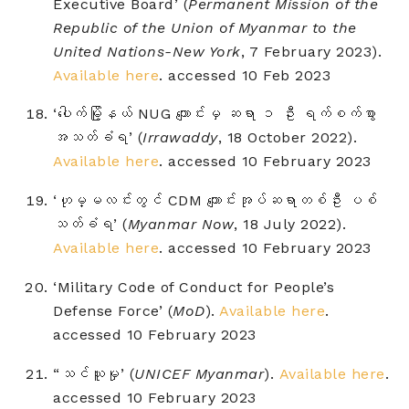
Executive Board’ (
Permanent Mission of the
Republic of the Union of Myanmar to the
United Nations-New York
, 7 February 2023).
Available here
.
accessed 10 Feb 2023
‘ပေါက်မြို့နယ် NUG ကျောင်းမှ ဆရာ ၁ ဦး ရက်စက်စွာ
အသတ်ခံရ’ (
Irrawaddy
, 18 October 2022).
Available here
.
accessed 10 February 2023
‘ဟုမ္မလင်းတွင် CDM ကျောင်းအုပ်ဆရာတစ်ဦး ပစ်
သတ်ခံရ’ (
Myanmar Now
, 18 July 2022).
Available here
.
accessed 10 February 2023
‘Military Code of Conduct for People’s
Defense Force’ (
MoD
).
Available here
.
accessed 10 February 2023
“သင်ယူမှု’ (
UNICEF Myanmar
).
Available here
.
accessed 10 February 2023