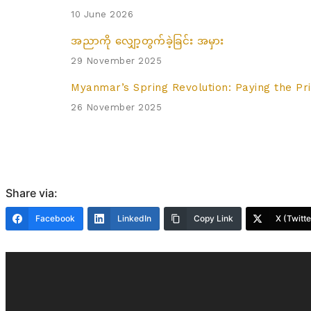
10 June 2026
အညာကို လျှော့တွက်ခဲ့ခြင်း အမှား
29 November 2025
Myanmar’s Spring Revolution: Paying the P
26 November 2025
Share via:
Facebook
LinkedIn
Copy Link
X (Twitte